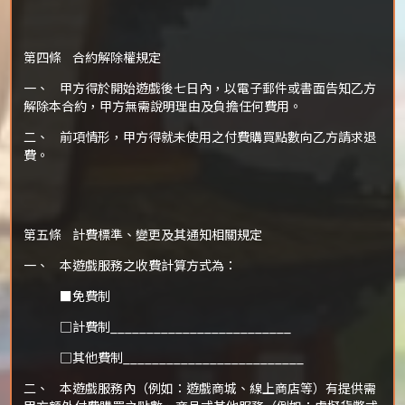
第四條 合約解除權規定
一、 甲方得於開始遊戲後七日內，以電子郵件或書面告知乙方
解除本合約，甲方無需說明理由及負擔任何費用。
二、 前項情形，甲方得就未使用之付費購買點數向乙方請求退
費。
第五條 計費標準、變更及其通知相關規定
一、 本遊戲服務之收費計算方式為：
■免費制
□計費制_________________________
□其他費制_________________________
二、 本遊戲服務內（例如：遊戲商城、線上商店等）有提供需