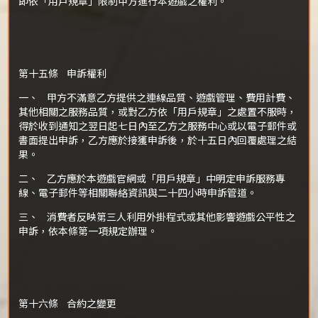
即依「用戶規章」限制甲方進行本遊戲之權利。
第十五條 申訴權利
一、 甲方不滿意乙方提供之連線品質、遊戲管理、費用計費、
其他相關之服務品質，或對乙方依「用戶規章」之處置不服時，
得於收到通知之翌日起七日內至乙方之服務中心或以電子郵件或
書面提出申訴，乙方應於接獲申訴後，於十五日內回覆處理之結
果。
二、 乙方應於本遊戲官網或「用戶規章」中明定申訴服務專
線、電子郵件等相關聯絡資訊與二十四小時申訴管道。
三、 消費者反映第三人利用外掛程式或其他影響遊戲公平性之
申訴，依本條第一項規定辦理。
第十六條 合約之變更